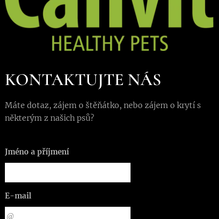
KONTAKTUJTE NÁS
Máte dotaz, zájem o štěňátko, nebo zájem o krytí s
některým z našich psů?
Jméno a příjmení
E-mail