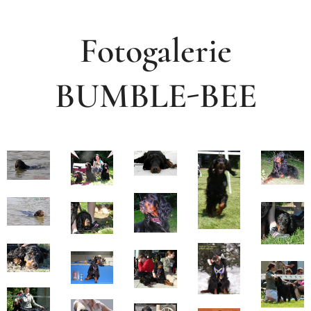
Fotogalerie
BUMBLE-BEE