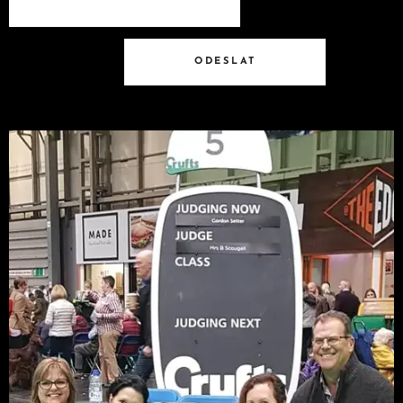
ODESLAT