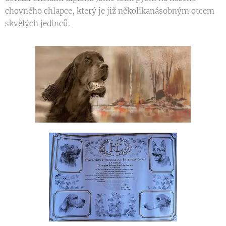
chovného chlapce, který je již několikanásobným otcem
skvělých jedinců.