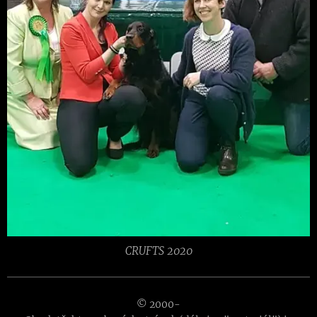
CRUFTS 2020
© 2000-