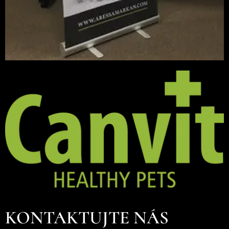
KONTAKTUJTE NÁS