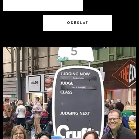
ODESLAT