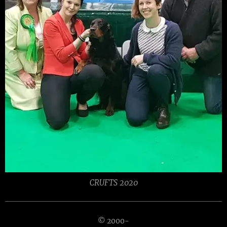
CRUFTS 2020
© 2000-