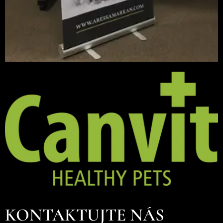
KONTAKTUJTE NÁS